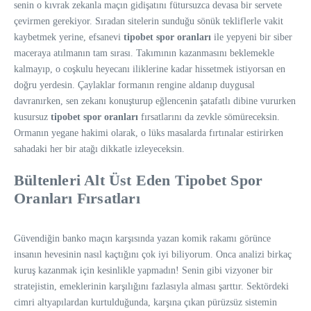
senin o kıvrak zekanla maçın gidişatını fütursuzca devasa bir servete
çevirmen gerekiyor. Sıradan sitelerin sunduğu sönük tekliflerle vakit
kaybetmek yerine, efsanevi
tipobet spor oranları
ile yepyeni bir siber
maceraya atılmanın tam sırası. Takımının kazanmasını beklemekle
kalmayıp, o coşkulu heyecanı iliklerine kadar hissetmek istiyorsan en
doğru yerdesin. Çaylaklar formanın rengine aldanıp duygusal
davranırken, sen zekanı konuşturup eğlencenin şatafatlı dibine vururken
kusursuz
tipobet spor oranları
fırsatlarını da zevkle sömüreceksin.
Ormanın yegane hakimi olarak, o lüks masalarda fırtınalar estirirken
sahadaki her bir atağı dikkatle izleyeceksin.
Bültenleri Alt Üst Eden Tipobet Spor
Oranları Fırsatları
Güvendiğin banko maçın karşısında yazan komik rakamı görünce
insanın hevesinin nasıl kaçtığını çok iyi biliyorum. Onca analizi birkaç
kuruş kazanmak için kesinlikle yapmadın! Senin gibi vizyoner bir
stratejistin, emeklerinin karşılığını fazlasıyla alması şarttır. Sektördeki
cimri altyapılardan kurtulduğunda, karşına çıkan pürüzsüz sistemin