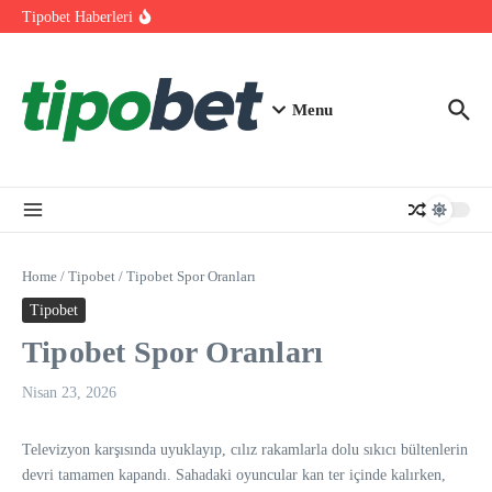
İçeriğe atla
Tipobet Spor Analizi
Tipobet Haberleri
Tipobet Spor Oranları
Tipobet VIP Bonus
Menu
Home
/
Tipobet
/
Tipobet Spor Oranları
Tipobet
Tipobet Spor Oranları
Nisan 23, 2026
Televizyon karşısında uyuklayıp, cılız rakamlarla dolu sıkıcı bültenlerin
devri tamamen kapandı. Sahadaki oyuncular kan ter içinde kalırken,