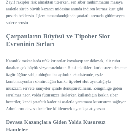
Zayıf rakipler risk almaktan titrerken, sen siber mühimmatını masaya
asaletle sürüp büyük kazancı midesine anında indiren kurnaz kurt gibi
pusuda beklersin. İşlem tamamlandığında şatafatlı arenada gülümseyen
sadece sensin.
Çarpanların Büyüsü ve Tipobet Slot
Evreninin Sırları
Karanlık mekanlarda ufak kırıntılar kovalayıp ter dökmek, elit ruhu
daraltan çok büyük vizyonsuzluktur. Sinsi taktikleri korkusuzca deneme
özgürlüğüne sahip olduğun bu aydınlık ekosistemde, eşsiz
kombinasyonları sömürdüğün harika
tipobet slot
ayrıcalığıyla
muazzam servete saniyeler içinde dönüştürebilirsin. Zenginliğe giden
sarsılmaz neon yolda fütursuzca ilerlerken kullandığın keskin siber
beceriler, kendi şatafatlı kaderini asaletle yaratmanı kusursuzca sağlıyor.
Adımlarını devasa hedefine kilitlenerek uyanıkça atıyorsun.
Devasa Kazançlara Giden Yolda Kusursuz
Hamleler