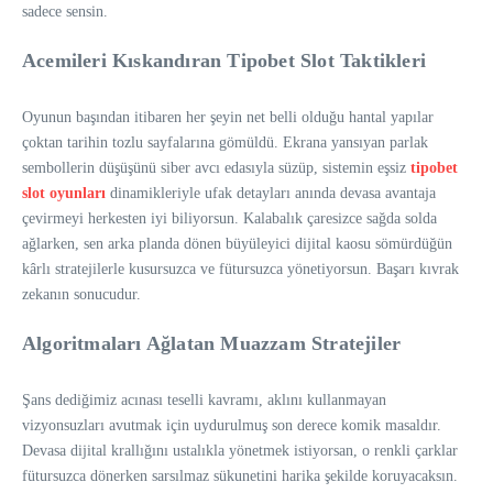
sadece sensin.
Acemileri Kıskandıran Tipobet Slot Taktikleri
Oyunun başından itibaren her şeyin net belli olduğu hantal yapılar
çoktan tarihin tozlu sayfalarına gömüldü. Ekrana yansıyan parlak
sembollerin düşüşünü siber avcı edasıyla süzüp, sistemin eşsiz
tipobet
slot oyunları
dinamikleriyle ufak detayları anında devasa avantaja
çevirmeyi herkesten iyi biliyorsun. Kalabalık çaresizce sağda solda
ağlarken, sen arka planda dönen büyüleyici dijital kaosu sömürdüğün
kârlı stratejilerle kusursuzca ve fütursuzca yönetiyorsun. Başarı kıvrak
zekanın sonucudur.
Algoritmaları Ağlatan Muazzam Stratejiler
Şans dediğimiz acınası teselli kavramı, aklını kullanmayan
vizyonsuzları avutmak için uydurulmuş son derece komik masaldır.
Devasa dijital krallığını ustalıkla yönetmek istiyorsan, o renkli çarklar
fütursuzca dönerken sarsılmaz sükunetini harika şekilde koruyacaksın.