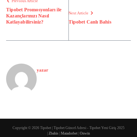
Previous Article
Tipobet Promosyonları ile
Next Article
Kazançlarınızı Nasıl
Katlayabilirsiniz?
Tipobet Canlı Bahis
yazar
Copyright © 2026 Tipobet | Tipobet Güncel Adresi - Tipobet Yeni Giriş 2025
|
Zbahis
|
Matadorbet
|
Onwin