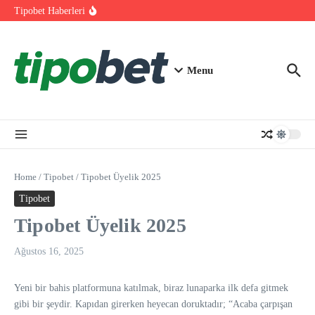
İçeriğe atla
Tipobet Günlük Freespin
Tipobet Haberleri
Tipobet Spor Analizi
Tipobet Spor Oranları
Menu
Home
/
Tipobet
/
Tipobet Üyelik 2025
Tipobet
Tipobet Üyelik 2025
Ağustos 16, 2025
Yeni bir bahis platformuna katılmak, biraz lunaparka ilk defa gitmek
gibi bir şeydir. Kapıdan girerken heyecan doruktadır; “Acaba çarpışan