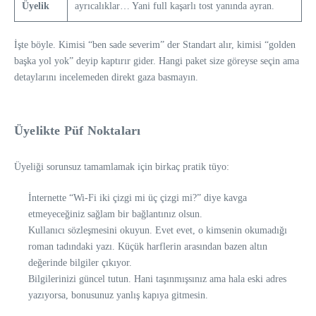
Üyelik
ayrıcalıklar… Yani full kaşarlı tost yanında ayran.
İşte böyle. Kimisi “ben sade severim” der Standart alır, kimisi “golden
başka yol yok” deyip kaptırır gider. Hangi paket size göreyse seçin ama
detaylarını incelemeden direkt gaza basmayın.
Üyelikte Püf Noktaları
Üyeliği sorunsuz tamamlamak için birkaç pratik tüyo:
İnternette “Wi-Fi iki çizgi mi üç çizgi mi?” diye kavga
etmeyeceğiniz sağlam bir bağlantınız olsun.
Kullanıcı sözleşmesini okuyun. Evet evet, o kimsenin okumadığı
roman tadındaki yazı. Küçük harflerin arasından bazen altın
değerinde bilgiler çıkıyor.
Bilgilerinizi güncel tutun. Hani taşınmışsınız ama hala eski adres
yazıyorsa, bonusunuz yanlış kapıya gitmesin.