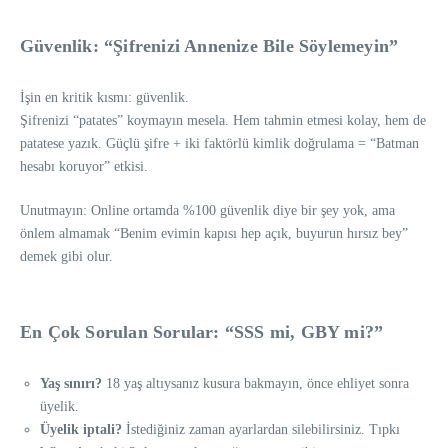
Güvenlik: “Şifrenizi Annenize Bile Söylemeyin”
İşin en kritik kısmı: güvenlik.
Şifrenizi “patates” koymayın mesela. Hem tahmin etmesi kolay, hem de
patatese yazık. Güçlü şifre + iki faktörlü kimlik doğrulama = “Batman
hesabı koruyor” etkisi.
Unutmayın: Online ortamda %100 güvenlik diye bir şey yok, ama
önlem almamak “Benim evimin kapısı hep açık, buyurun hırsız bey”
demek gibi olur.
En Çok Sorulan Sorular: “SSS mi, GBY mi?”
Yaş sınırı?
18 yaş altıysanız kusura bakmayın, önce ehliyet sonra
üyelik.
Üyelik iptali?
İstediğiniz zaman ayarlardan silebilirsiniz. Tıpkı