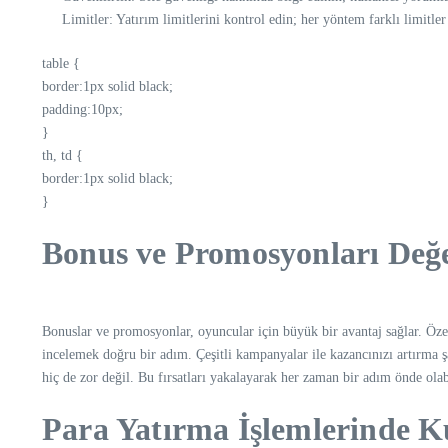
Limitler: Yatırım limitlerini kontrol edin; her yöntem farklı limitler 
table {
border:1px solid black;
padding:10px;
}
th, td {
border:1px solid black;
}
Bonus ve Promosyonları Değe
Bonuslar ve promosyonlar, oyuncular için büyük bir avantaj sağlar. Öze
incelemek doğru bir adım. Çeşitli kampanyalar ile kazancınızı artırma şan
hiç de zor değil. Bu fırsatları yakalayarak her zaman bir adım önde olabi
Para Yatırma İşlemlerinde K