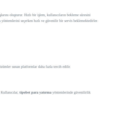
larını oluşturur. Hızlı bir işlem, kullanıcıların bekleme süresini
a
yöntemlerini seçerken hızlı ve güvenilir bir servis beklemektedirler.
çözümler sunan platformlar daha fazla tercih edilir.
 Kullanıcılar,
tipobet para yatırma
yöntemlerinde güvenilirlik