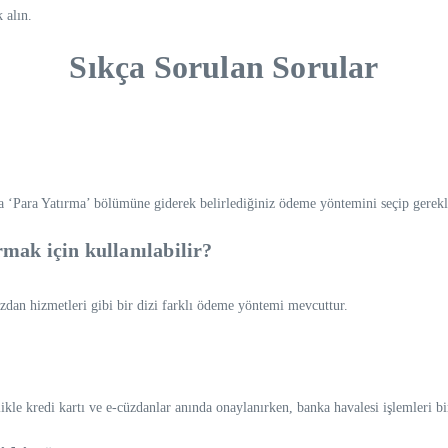
 alın.
Sıkça Sorulan Sorular
ra ‘Para Yatırma’ bölümüne giderek belirlediğiniz ödeme yöntemini seçip gerekli 
mak için kullanılabilir?
cüzdan hizmetleri gibi bir dizi farklı ödeme yöntemi mevcuttur.
ikle kredi kartı ve e-cüzdanlar anında onaylanırken, banka havalesi işlemleri bir