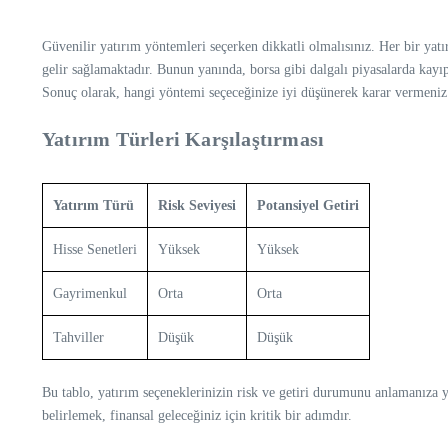
Güvenilir yatırım yöntemleri seçerken dikkatli olmalısınız. Her bir yatırı
gelir sağlamaktadır. Bunun yanında, borsa gibi dalgalı piyasalarda kayıp
Sonuç olarak, hangi yöntemi seçeceğinize iyi düşünerek karar vermeniz
Yatırım Türleri Karşılaştırması
Yatırım Türü
Risk Seviyesi
Potansiyel Getiri
Hisse Senetleri
Yüksek
Yüksek
Gayrimenkul
Orta
Orta
Tahviller
Düşük
Düşük
Bu tablo, yatırım seçeneklerinizin risk ve getiri durumunu anlamanıza 
belirlemek, finansal geleceğiniz için kritik bir adımdır.