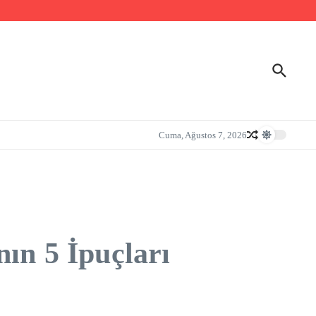
Cuma, Ağustos 7, 2026
ın 5 İpuçları