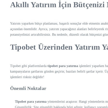
Akıllı Yatırım İçin Bütçenizi
Yatırım yaparken bütçe planlaması, başarılı sonuçlar elde etmenin anahtar
açısından önemlidir. Ayrıca, yatırım yapacağınız alanları belirleyerek 
potansiyelinizi artırabilirsiniz. Bu nedenle, düzenli olarak bütçenizi gö
Tipobet Üzerinden Yatırım Y
Tipobet gibi platformlarda
tipobet para yatırma
işlemleri yaparken ba
kampanyaların şartlarını gözden geçirin; bazıları belirli şartlar içerir
işlemleri risksiz değildir!
Önemli Noktalar
Tipobet para yatırma
yöntemlerini araştırın: Hangi yöntemlerin 
Güvenilirlik: Site güvenliği hakkında bilgi edinin; kullanıcı yorumla