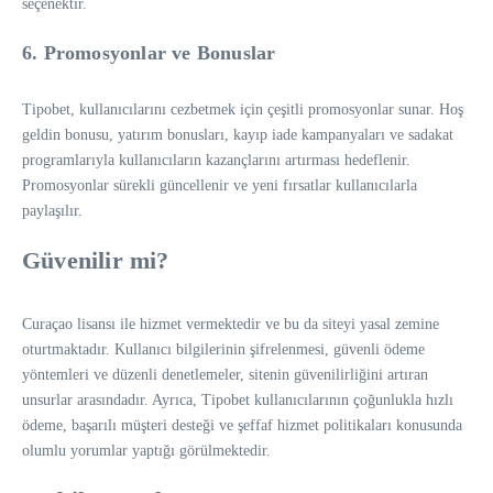
seçenektir.
6.
Promosyonlar ve Bonuslar
Tipobet, kullanıcılarını cezbetmek için çeşitli promosyonlar sunar. Hoş
geldin bonusu, yatırım bonusları, kayıp iade kampanyaları ve sadakat
programlarıyla kullanıcıların kazançlarını artırması hedeflenir.
Promosyonlar sürekli güncellenir ve yeni fırsatlar kullanıcılarla
paylaşılır.
Güvenilir mi?
Curaçao lisansı ile hizmet vermektedir ve bu da siteyi yasal zemine
oturtmaktadır. Kullanıcı bilgilerinin şifrelenmesi, güvenli ödeme
yöntemleri ve düzenli denetlemeler, sitenin güvenilirliğini artıran
unsurlar arasındadır. Ayrıca, Tipobet kullanıcılarının çoğunlukla hızlı
ödeme, başarılı müşteri desteği ve şeffaf hizmet politikaları konusunda
olumlu yorumlar yaptığı görülmektedir.