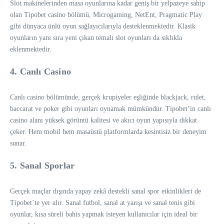
Slot makinelerinden masa oyunlarına kadar geniş bir yelpazeye sahip
olan Tipobet casino bölümü, Microgaming, NetEnt, Pragmatic Play
gibi dünyaca ünlü oyun sağlayıcılarıyla desteklenmektedir. Klasik
oyunların yanı sıra yeni çıkan temalı slot oyunları da sıklıkla
eklenmektedir.
4.
Canlı Casino
Canlı casino bölümünde, gerçek krupiyeler eşliğinde blackjack, rulet,
baccarat ve poker gibi oyunları oynamak mümkündür. Tipobet’in canlı
casino alanı yüksek görüntü kalitesi ve akıcı oyun yapısıyla dikkat
çeker. Hem mobil hem masaüstü platformlarda kesintisiz bir deneyim
sunar.
5.
Sanal Sporlar
Gerçek maçlar dışında yapay zekâ destekli sanal spor etkinlikleri de
Tipobet’te yer alır. Sanal futbol, sanal at yarışı ve sanal tenis gibi
oyunlar, kısa süreli bahis yapmak isteyen kullanıcılar için ideal bir