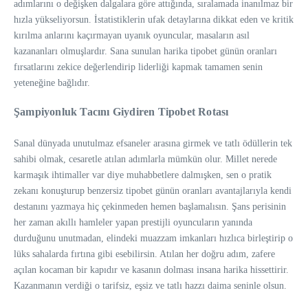
adımlarını o değişken dalgalara göre attığında, sıralamada inanılmaz bir
hızla yükseliyorsun. İstatistiklerin ufak detaylarına dikkat eden ve kritik
kırılma anlarını kaçırmayan uyanık oyuncular, masaların asıl
kazananları olmuşlardır. Sana sunulan harika tipobet günün oranları
fırsatlarını zekice değerlendirip liderliği kapmak tamamen senin
yeteneğine bağlıdır.
Şampiyonluk Tacını Giydiren Tipobet Rotası
Sanal dünyada unutulmaz efsaneler arasına girmek ve tatlı ödüllerin tek
sahibi olmak, cesaretle atılan adımlarla mümkün olur. Millet nerede
karmaşık ihtimaller var diye muhabbetlere dalmışken, sen o pratik
zekanı konuşturup benzersiz tipobet günün oranları avantajlarıyla kendi
destanını yazmaya hiç çekinmeden hemen başlamalısın. Şans perisinin
her zaman akıllı hamleler yapan prestijli oyuncuların yanında
durduğunu unutmadan, elindeki muazzam imkanları hızlıca birleştirip o
lüks sahalarda fırtına gibi esebilirsin. Atılan her doğru adım, zafere
açılan kocaman bir kapıdır ve kasanın dolması insana harika hissettirir.
Kazanmanın verdiği o tarifsiz, eşsiz ve tatlı hazzı daima seninle olsun.